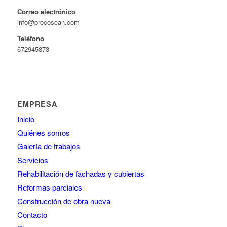
Correo electrónico
info@procoscan.com
Teléfono
672945873
EMPRESA
Inicio
Quiénes somos
Galería de trabajos
Servicios
Rehabilitación de fachadas y cubiertas
Reformas parciales
Construcción de obra nueva
Contacto