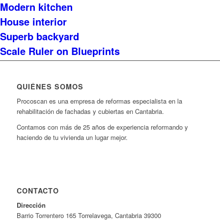
Modern kitchen
House interior
Superb backyard
Scale Ruler on Blueprints
QUIÉNES SOMOS
Procoscan es una empresa de reformas especialista en la
rehabilitación de fachadas y cubiertas en Cantabria.
Contamos con más de 25 años de experiencia reformando y
haciendo de tu vivienda un lugar mejor.
CONTACTO
Dirección
Barrio Torrentero 165 Torrelavega, Cantabria 39300