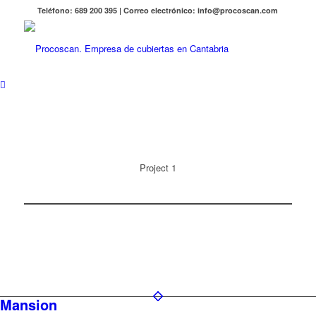
Teléfono: 689 200 395 | Correo electrónico: info@procoscan.com
Project 1
Mansion