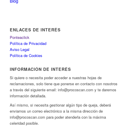
Blog
ENLACES DE INTERÉS
Ponteaclick
Política de Privacidad
Aviso Legal
Política de Cookies
INFORMACIÓN DE INTERÉS
Si quiere o necesita poder acceder a nuestras hojas de
reclamaciones, solo tiene que ponerse en contacto con nosotros
a través del siguiente email: info@procoscan.com y te daremos
información detallada.
Así mismo, si necesita gestionar algún tipo de queja, deberá
enviarnos un correo electrónico a la misma dirección de
info@procoscan.com para poder atenderla con la máxima
celeridad posible.