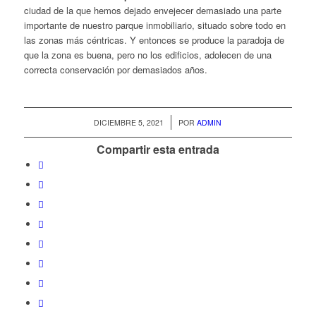
ciudad de la que hemos dejado envejecer demasiado una parte
importante de nuestro parque inmobiliario, situado sobre todo en
las zonas más céntricas. Y entonces se produce la paradoja de
que la zona es buena, pero no los edificios, adolecen de una
correcta conservación por demasiados años.
/
DICIEMBRE 5, 2021
POR
ADMIN
Compartir esta entrada