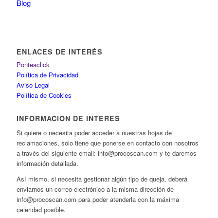
Blog
ENLACES DE INTERÉS
Ponteaclick
Política de Privacidad
Aviso Legal
Política de Cookies
INFORMACIÓN DE INTERÉS
Si quiere o necesita poder acceder a nuestras hojas de
reclamaciones, solo tiene que ponerse en contacto con nosotros
a través del siguiente email: info@procoscan.com y te daremos
información detallada.
Así mismo, si necesita gestionar algún tipo de queja, deberá
enviarnos un correo electrónico a la misma dirección de
info@procoscan.com para poder atenderla con la máxima
celeridad posible.