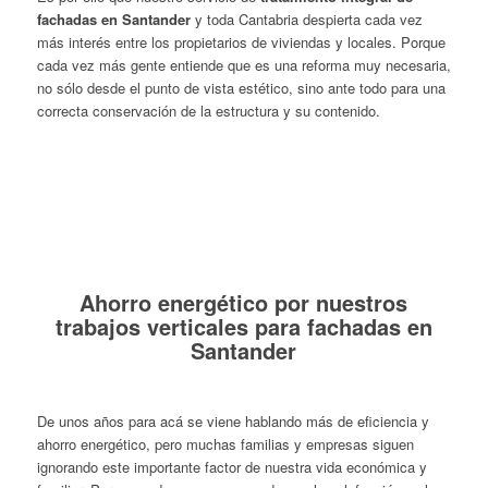
fachadas en Santander
y toda Cantabria despierta cada vez
más interés entre los propietarios de viviendas y locales. Porque
cada vez más gente entiende que es una reforma muy necesaria,
no sólo desde el punto de vista estético, sino ante todo para una
correcta conservación de la estructura y su contenido.
Ahorro energético por nuestros
trabajos verticales para fachadas en
Santander
De unos años para acá se viene hablando más de eficiencia y
ahorro energético, pero muchas familias y empresas siguen
ignorando este importante factor de nuestra vida económica y