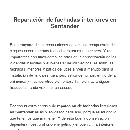
Reparación de fachadas interiores en
Santander
En la mayoría de las comunidades de vecinos compuestas de
bloques encontraremos fachadas externas e interiores. Y tan
importantes son unas como las otras en la conservación de las
viviendas y locales y el bienestar de los vecinos. es más: las
fachadas interiores y patios de luces sirven a menudo para la
instalación de tendales, bajantes, salida de humos, el tiro de la
chimenea y muchos otros elementos. También las antiguas
fresqueras, cada vez más en desuso.
Por eso nuestro servicio de
reparación de fachadas interiores
en Santander
es muy solicitado cada año, porque es mucho lo
que tenemos que mantener. Y de esta buena conservación
dependerá nuestro ahorro energético y el buen clima interior en