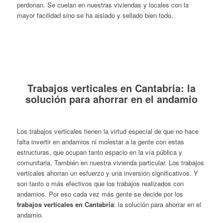
perdonan. Se cuelan en nuestras viviendas y locales con la
mayor facilidad sino se ha aislado y sellado bien todo.
Trabajos verticales en Cantabria: la
solución para ahorrar en el andamio
Los trabajos verticales tienen la virtud especial de que no hace
falta invertir en andamios ni molestar a la gente con estas
estructuras, que ocupan tanto espacio en la vía pública y
comunitaria. También en nuestra vivienda particular. Los trabajos
verticales ahorran un esfuerzo y una inversión significativos. Y
son tanto o más efectivos que los trabajos realizados con
andamios. Por eso cada vez más gente se decide por los
trabajos verticales en Cantabria
: la solución para ahorrar en el
andamio.