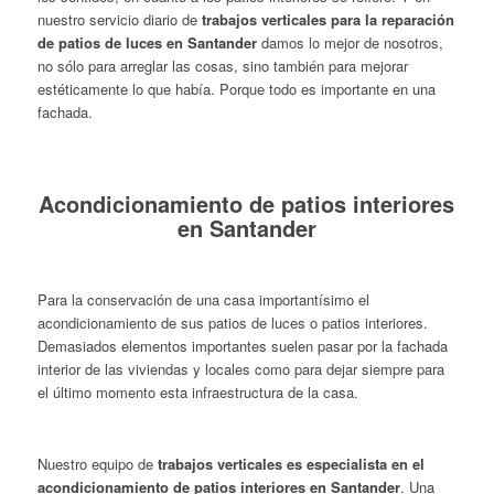
nuestro servicio diario de
trabajos verticales para la reparación
de patios de luces en Santander
damos lo mejor de nosotros,
no sólo para arreglar las cosas, sino también para mejorar
estéticamente lo que había. Porque todo es importante en una
fachada.
Acondicionamiento de patios interiores
en Santander
Para la conservación de una casa importantísimo el
acondicionamiento de sus patios de luces o patios interiores.
Demasiados elementos importantes suelen pasar por la fachada
interior de las viviendas y locales como para dejar siempre para
el último momento esta infraestructura de la casa.
Nuestro equipo de
trabajos verticales es especialista en el
acondicionamiento de patios interiores en Santander
. Una