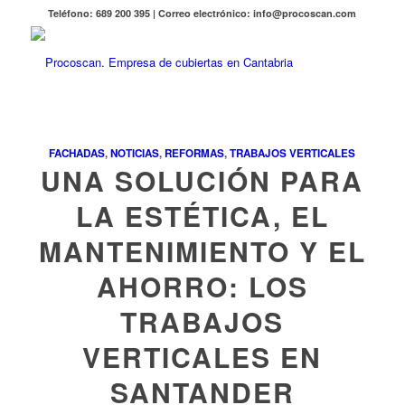
Teléfono: 689 200 395 | Correo electrónico: info@procoscan.com
FACHADAS
,
NOTICIAS
,
REFORMAS
,
TRABAJOS VERTICALES
UNA SOLUCIÓN PARA
LA ESTÉTICA, EL
MANTENIMIENTO Y EL
AHORRO: LOS
TRABAJOS
VERTICALES EN
SANTANDER