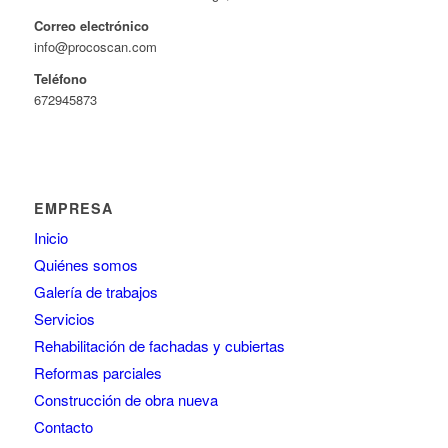
Correo electrónico
info@procoscan.com
Teléfono
672945873
EMPRESA
Inicio
Quiénes somos
Galería de trabajos
Servicios
Rehabilitación de fachadas y cubiertas
Reformas parciales
Construcción de obra nueva
Contacto