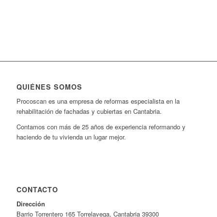
QUIÉNES SOMOS
Procoscan es una empresa de reformas especialista en la
rehabilitación de fachadas y cubiertas en Cantabria.
Contamos con más de 25 años de experiencia reformando y
haciendo de tu vivienda un lugar mejor.
CONTACTO
Dirección
Barrio Torrentero 165 Torrelavega, Cantabria 39300