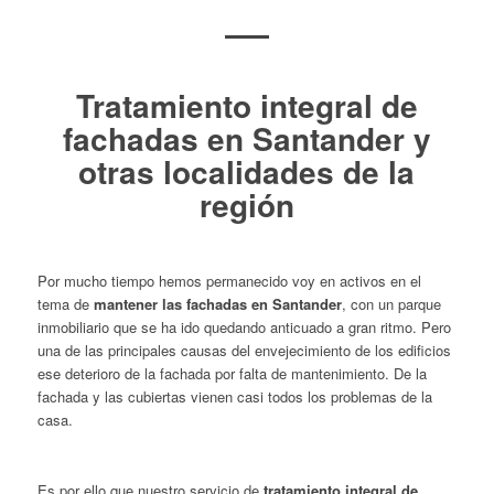
Tratamiento integral de
fachadas en Santander y
otras localidades de la
región
Por mucho tiempo hemos permanecido voy en activos en el
tema de
mantener las fachadas en Santander
, con un parque
inmobiliario que se ha ido quedando anticuado a gran ritmo. Pero
una de las principales causas del envejecimiento de los edificios
ese deterioro de la fachada por falta de mantenimiento. De la
fachada y las cubiertas vienen casi todos los problemas de la
casa.
Es por ello que nuestro servicio de
tratamiento integral de